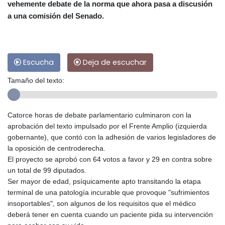
vehemente debate de la norma que ahora pasa a discusión
a una comisión del Senado.
Escucha
Deja de escuchar
Tamaño del texto:
Catorce horas de debate parlamentario culminaron con la
aprobación del texto impulsado por el Frente Amplio (izquierda
gobernante), que contó con la adhesión de varios legisladores de
la oposición de centroderecha.
El proyecto se aprobó con 64 votos a favor y 29 en contra sobre
un total de 99 diputados.
Ser mayor de edad, psíquicamente apto transitando la etapa
terminal de una patología incurable que provoque "sufrimientos
insoportables", son algunos de los requisitos que el médico
deberá tener en cuenta cuando un paciente pida su intervención