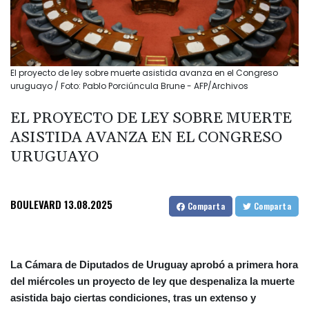
El proyecto de ley sobre muerte asistida avanza en el Congreso
uruguayo / Foto: Pablo Porciúncula Brune - AFP/Archivos
EL PROYECTO DE LEY SOBRE MUERTE
ASISTIDA AVANZA EN EL CONGRESO
URUGUAYO
BOULEVARD
13.08.2025
Comparta
Comparta
La Cámara de Diputados de Uruguay aprobó a primera hora
del miércoles un proyecto de ley que despenaliza la muerte
asistida bajo ciertas condiciones, tras un extenso y