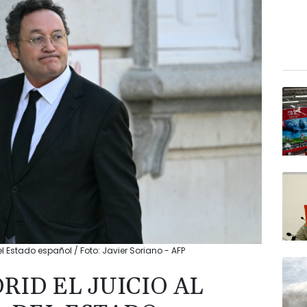
el Estado español / Foto: Javier Soriano - AFP
RID EL JUICIO AL