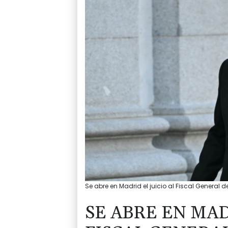
Se abre en Madrid el juicio al Fiscal General d
SE ABRE EN MAD