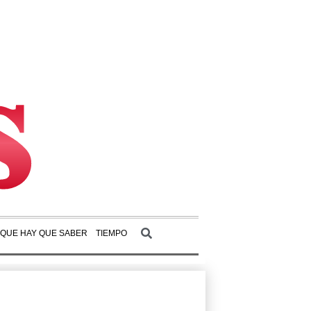
 QUE HAY QUE SABER
TIEMPO