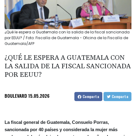
¿Qué le espera a Guatemala con la salida de la fiscal sancionada
por EEUU? / Foto: Fiscalía de Guatemala - Oficina de la Fiscalía de
Guatemala/AFP
¿QUÉ LE ESPERA A GUATEMALA CON
LA SALIDA DE LA FISCAL SANCIONADA
POR EEUU?
BOULEVARD
15.05.2026
Comparta
Comparta
La fiscal general de Guatemala, Consuelo Porras,
sancionada por 40 países y considerada la mujer más