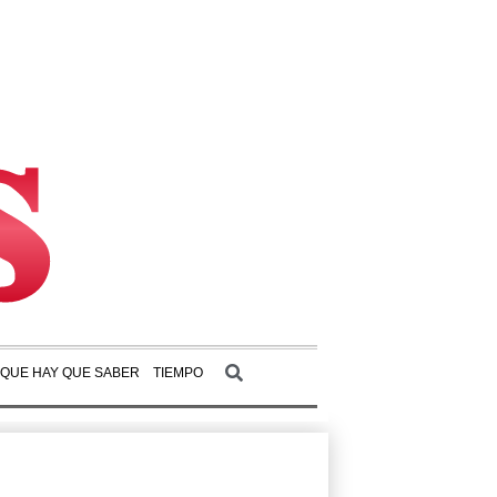
 QUE HAY QUE SABER
TIEMPO