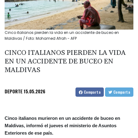
Cinco italianos pierden la vida en un accidente de buceo en
Maldivas / Foto: Mohamed Afrah - AFP
CINCO ITALIANOS PIERDEN LA VIDA
EN UN ACCIDENTE DE BUCEO EN
MALDIVAS
DEPORTE
15.05.2026
Comparta
Comparta
Cinco italianos murieron en un accidente de buceo en
Maldivas, informó el jueves el ministerio de Asuntos
Exteriores de ese país.