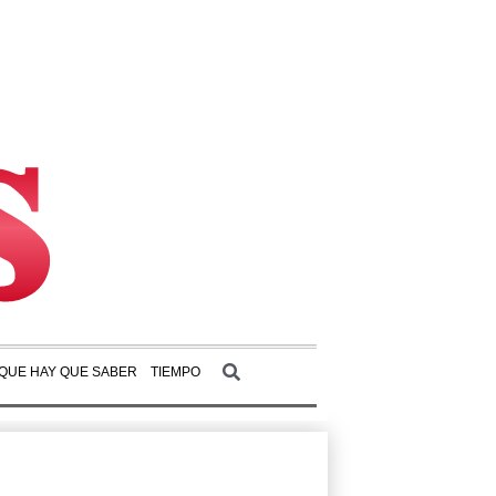
 QUE HAY QUE SABER
TIEMPO