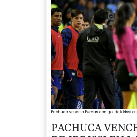
Pachuca vence a Pumas con gol de Idrissi en l
PACHUCA VENCE