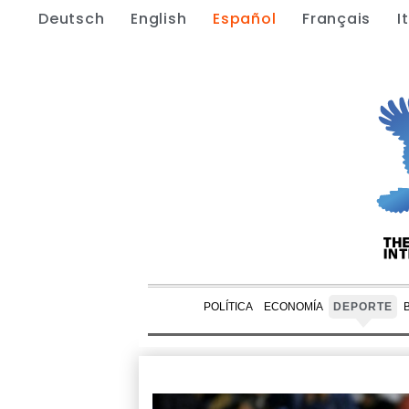
Deutsch
English
Español
Français
I
POLÍTICA
ECONOMÍA
DEPORTE