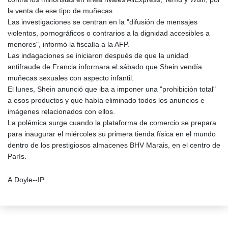
la venta de ese tipo de muñecas.
Las investigaciones se centran en la "difusión de mensajes
violentos, pornográficos o contrarios a la dignidad accesibles a
menores", informó la fiscalía a la AFP.
Las indagaciones se iniciaron después de que la unidad
antifraude de Francia informara el sábado que Shein vendía
muñecas sexuales con aspecto infantil.
El lunes, Shein anunció que iba a imponer una "prohibición total"
a esos productos y que había eliminado todos los anuncios e
imágenes relacionados con ellos.
La polémica surge cuando la plataforma de comercio se prepara
para inaugurar el miércoles su primera tienda física en el mundo
dentro de los prestigiosos almacenes BHV Marais, en el centro de
París.
A.Doyle--IP