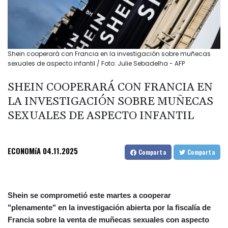
Shein cooperará con Francia en la investigación sobre muñecas
sexuales de aspecto infantil / Foto: Julie Sebadelha - AFP
SHEIN COOPERARÁ CON FRANCIA EN
LA INVESTIGACIÓN SOBRE MUÑECAS
SEXUALES DE ASPECTO INFANTIL
ECONOMíA
04.11.2025
Comparta
Comparta
Shein se comprometió este martes a cooperar
"plenamente" en la investigación abierta por la fiscalía de
Francia sobre la venta de muñecas sexuales con aspecto