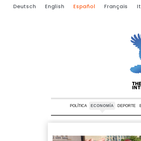
Deutsch
English
Español
Français
I
POLÍTICA
ECONOMÍA
DEPORTE