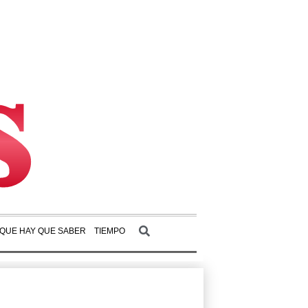
 QUE HAY QUE SABER
TIEMPO