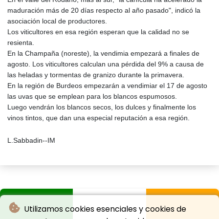
maduración más de 20 días respecto al año pasado", indicó la
asociación local de productores.
Los viticultores en esa región esperan que la calidad no se
resienta.
En la Champaña (noreste), la vendimia empezará a finales de
agosto. Los viticultores calculan una pérdida del 9% a causa de
las heladas y tormentas de granizo durante la primavera.
En la región de Burdeos empezarán a vendimiar el 17 de agosto
las uvas que se emplean para los blancos espumosos.
Luego vendrán los blancos secos, los dulces y finalmente los
vinos tintos, que dan una especial reputación a esa región.
L.Sabbadin--IM
Utilizamos cookies esenciales y cookies de