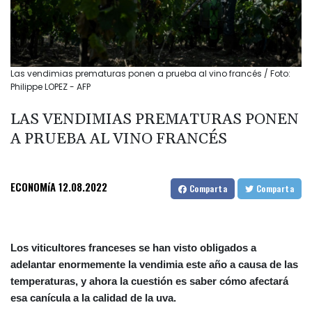
Las vendimias prematuras ponen a prueba al vino francés / Foto:
Philippe LOPEZ - AFP
LAS VENDIMIAS PREMATURAS PONEN
A PRUEBA AL VINO FRANCÉS
ECONOMíA
12.08.2022
Comparta
Comparta
Los viticultores franceses se han visto obligados a
adelantar enormemente la vendimia este año a causa de las
temperaturas, y ahora la cuestión es saber cómo afectará
esa canícula a la calidad de la uva.