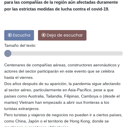
para las compañías de la región aún afectadas duramente
por las estrictas medidas de lucha contra el covid-19.
Escucha
Deja de escuchar
Tamaño del texto:
Centenares de compañías aéreas, constructores aeronáuticos y
actores del sector participarán en este evento que se celebra
hasta el viernes.
Dos años después de su aparición, la pandemia sigue afectando
al sector aéreo, particularmente en Asia-Pacífico, pese a que
países como Australia, Tailandia, Filipinas, Camboya o (desde el
martes) Vietnam han empezado a abrir sus fronteras a los
turistas extranjeros.
Pero turistas y viajeros de negocios no pueden ir a ciertos países,
como China, Japón o el territorio de Hong Kong, donde se