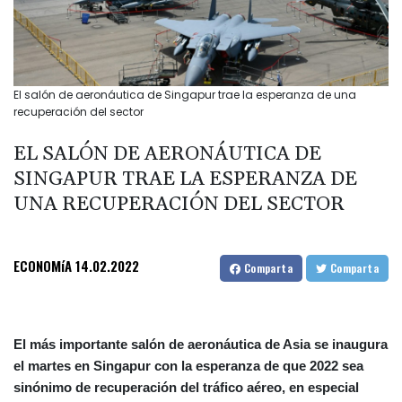
El salón de aeronáutica de Singapur trae la esperanza de una
recuperación del sector
EL SALÓN DE AERONÁUTICA DE
SINGAPUR TRAE LA ESPERANZA DE
UNA RECUPERACIÓN DEL SECTOR
ECONOMíA
14.02.2022
Comparta
Comparta
El más importante salón de aeronáutica de Asia se inaugura
el martes en Singapur con la esperanza de que 2022 sea
sinónimo de recuperación del tráfico aéreo, en especial