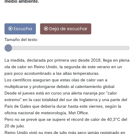
medio ambiente.
Escucha
Deja de escuchar
Tamaño del texto:
La medida, declarada por primera vez desde 2018, llega en plena
ola de calor en Reino Unido, la segunda de este verano en un
país poco acostumbrado a las altas temperaturas.
Los científicos aseguran que estas olas de calor van a
multiplicarse y prolongarse debido al calentamiento global.
Desde el jueves está en curso una alerta naranja por "calor
extremo" en la casi totalidad del sur de Inglaterra y una parte del
País de Gales que debería durar hasta este viernes, según la
oficina nacional de meteorología, Met Office.
Pero no se prevé que se supere el récord de calor de 40,3°C del
20 de julio.
Reino Unido vivió su mes de julio más seco jamás registrado en