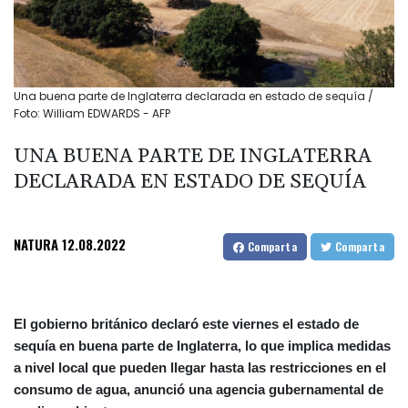
Una buena parte de Inglaterra declarada en estado de sequía /
Foto: William EDWARDS - AFP
UNA BUENA PARTE DE INGLATERRA
DECLARADA EN ESTADO DE SEQUÍA
NATURA
12.08.2022
Comparta
Comparta
El gobierno británico declaró este viernes el estado de
sequía en buena parte de Inglaterra, lo que implica medidas
a nivel local que pueden llegar hasta las restricciones en el
consumo de agua, anunció una agencia gubernamental de