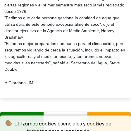
ciertas regiones y el primer semestre más seco jamás registrado
desde 1976.
"Pedimos que cada persona gestione la cantidad de agua que
utiliza durante este periodo excepcionalmente seco", dijo el
director ejecutivo de la Agencia de Medio Ambiente, Harvey
Bradshaw.
"Estamos mejor preparados que nunca para el clima cálido, pero
seguiremos vigilando de cerca la situación, incluido el impacto en
los agricultores y el medio ambiente, y tomaremos nuevas
medidas si es necesario", señaló el Secretario del Agua, Steve
Double.
H.Giordano--IM
Utilizamos cookies esenciales y cookies de