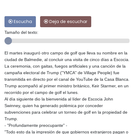
Escucha
Deja de escuchar
Tamaño del texto:
El martes inauguró otro campo de golf que lleva su nombre en la
ciudad de Balmedie, al concluir una visita de cinco días a Escocia.
La ceremonia, con gaitas, fuegos artificiales y una canción de la
campaña electoral de Trump ("YMCA" de Village People) fue
transmitida en directo por el canal de YouTube de la Casa Blanca.
Trump acompañó al primer ministro británico, Keir Starmer, en un
recorrido por el campo de golf el lunes.
Al día siguiente dio la bienvenida al líder de Escocia John
Swinney, quien ha generado polémica por conceder
subvenciones para celebrar un torneo de golf en la propiedad de
Trump.
- "Profundamente preocupante" -
"Todo esto da la impresión de que gobiernos extranjeros pagan o