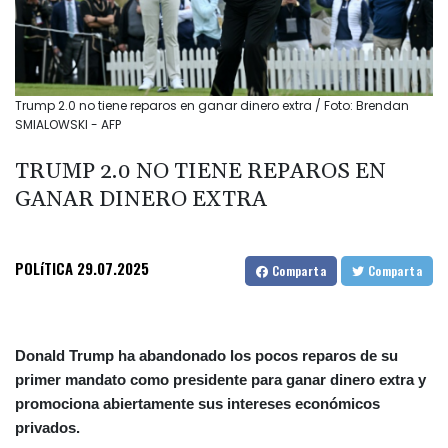
Trump 2.0 no tiene reparos en ganar dinero extra / Foto: Brendan
SMIALOWSKI - AFP
TRUMP 2.0 NO TIENE REPAROS EN
GANAR DINERO EXTRA
POLíTICA
29.07.2025
Comparta
Comparta
Donald Trump ha abandonado los pocos reparos de su
primer mandato como presidente para ganar dinero extra y
promociona abiertamente sus intereses económicos
privados.