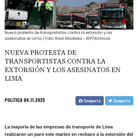
Nueva protesta de transportistas contra la extorsión y los
asesinatos en Lima / Foto: Raúl Arboleda - AFP/Archivos
NUEVA PROTESTA DE
TRANSPORTISTAS CONTRA LA
EXTORSIÓN Y LOS ASESINATOS EN
LIMA
POLíTICA
04.11.2025
Comparta
Comparta
La mayoría de las empresas de transporte de Lima
realizaron un paro este martes en rechazo a la extorsión del