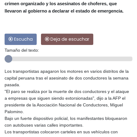
crimen organizado y los asesinatos de choferes, que
llevaron al gobierno a declarar el estado de emergencia.
Escucha
Deja de escuchar
Tamaño del texto:
Los transportistas apagaron los motores en varios distritos de la
capital peruana tras el asesinato de dos conductores la semana
pasada.
"El paro se realiza por la muerte de dos conductores y el ataque
a empresas que siguen siendo extorsionadas", dijo a la AFP el
presidente de la Asociación Nacional de Conductores, Miguel
Palomino.
Bajo un fuerte dispositivo policial, los manifestantes bloquearon
con autobuses varias calles importantes.
Los transportistas colocaron carteles en sus vehículos con