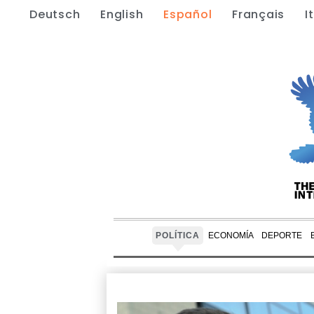
Deutsch
English
Español
Français
I
POLÍTICA
ECONOMÍA
DEPORTE