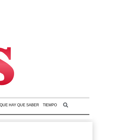
 QUE HAY QUE SABER
TIEMPO