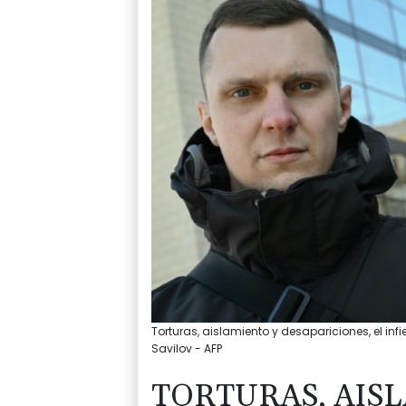
Torturas, aislamiento y desapariciones, el inf
Savilov - AFP
TORTURAS, AIS