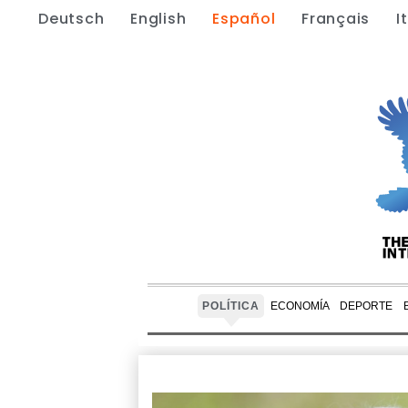
Deutsch
English
Español
Français
I
POLÍTICA
ECONOMÍA
DEPORTE