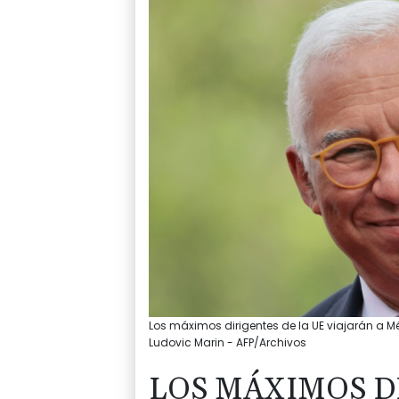
Los máximos dirigentes de la UE viajarán a Mé
Ludovic Marin - AFP/Archivos
LOS MÁXIMOS D