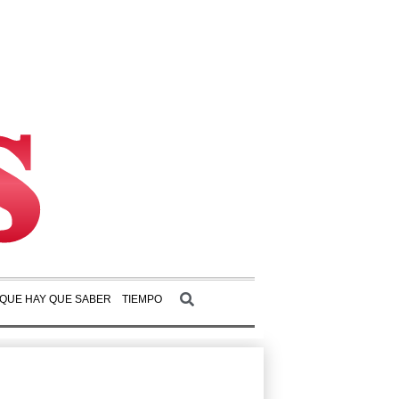
 QUE HAY QUE SABER
TIEMPO