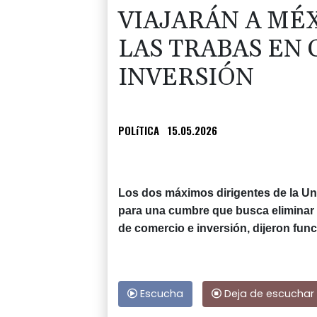
VIAJARÁN A MÉ
LAS TRABAS EN
INVERSIÓN
POLíTICA
15.05.2026
Los dos máximos dirigentes de la Un
para una cumbre que busca eliminar 
de comercio e inversión, dijeron func
Escucha
Deja de escuchar