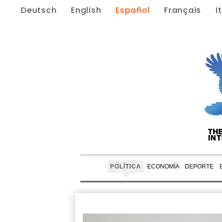
Deutsch
English
Español
Français
I
POLÍTICA
ECONOMÍA
DEPORTE