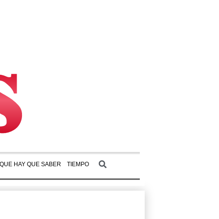
 QUE HAY QUE SABER
TIEMPO