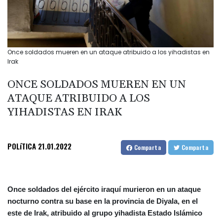
Once soldados mueren en un ataque atribuido a los yihadistas en
Irak
ONCE SOLDADOS MUEREN EN UN
ATAQUE ATRIBUIDO A LOS
YIHADISTAS EN IRAK
POLíTICA
21.01.2022
Comparta
Comparta
Once soldados del ejército iraquí murieron en un ataque
nocturno contra su base en la provincia de Diyala, en el
este de Irak, atribuido al grupo yihadista Estado Islámico