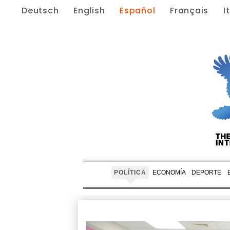
Deutsch
English
Español
Français
I
POLÍTICA
ECONOMÍA
DEPORTE