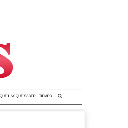
 QUE HAY QUE SABER
TIEMPO