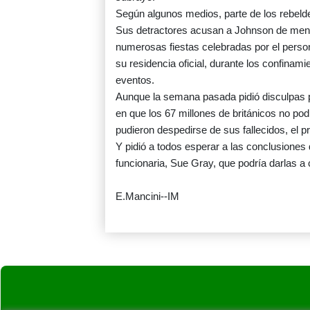
Según algunos medios, parte de los rebelde
Sus detractores acusan a Johnson de mentir
numerosas fiestas celebradas por el perso
su residencia oficial, durante los confinami
eventos.
Aunque la semana pasada pidió disculpas 
en que los 67 millones de británicos no pod
pudieron despedirse de sus fallecidos, el p
Y pidió a todos esperar a las conclusiones 
funcionaria, Sue Gray, que podría darlas 
E.Mancini--IM