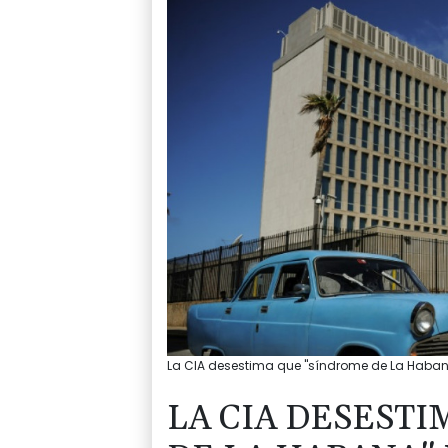
La CIA desestima que "síndrome de La Habana
LA CIA DESEST