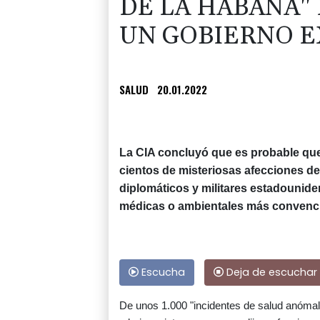
DE LA HABANA" 
UN GOBIERNO 
SALUD
20.01.2022
La CIA concluyó que es probable que
cientos de misteriosas afecciones d
diplomáticos y militares estadounide
médicas o ambientales más convencion
Escucha
Deja de escuchar
De unos 1.000 "incidentes de salud anómal