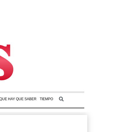
 QUE HAY QUE SABER
TIEMPO