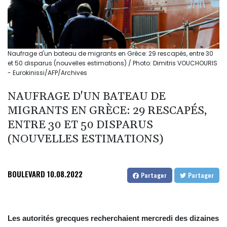
Naufrage d'un bateau de migrants en Grèce: 29 rescapés, entre 30
et 50 disparus (nouvelles estimations) / Photo: Dimitris VOUCHOURIS
- Eurokinissi/AFP/Archives
NAUFRAGE D'UN BATEAU DE
MIGRANTS EN GRÈCE: 29 RESCAPÉS,
ENTRE 30 ET 50 DISPARUS
(NOUVELLES ESTIMATIONS)
BOULEVARD
10.08.2022
Partager
Partager
Les autorités grecques recherchaient mercredi des dizaines