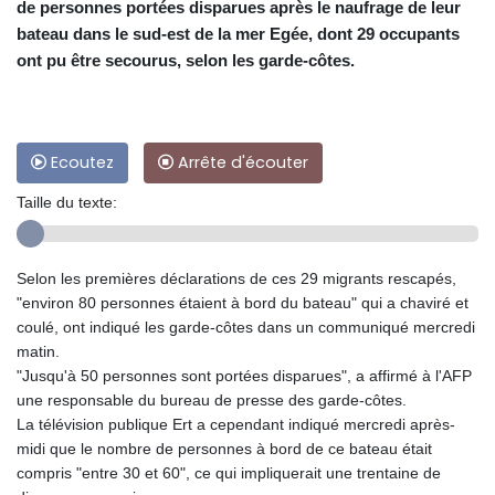
de personnes portées disparues après le naufrage de leur
bateau dans le sud-est de la mer Egée, dont 29 occupants
ont pu être secourus, selon les garde-côtes.
Ecoutez
Arrête d'écouter
Taille du texte:
Selon les premières déclarations de ces 29 migrants rescapés,
"environ 80 personnes étaient à bord du bateau" qui a chaviré et
coulé, ont indiqué les garde-côtes dans un communiqué mercredi
matin.
"Jusqu'à 50 personnes sont portées disparues", a affirmé à l'AFP
une responsable du bureau de presse des garde-côtes.
La télévision publique Ert a cependant indiqué mercredi après-
midi que le nombre de personnes à bord de ce bateau était
compris "entre 30 et 60", ce qui impliquerait une trentaine de