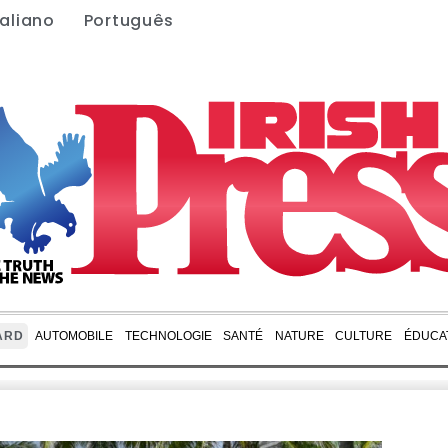
taliano
Português
ARD
AUTOMOBILE
TECHNOLOGIE
SANTÉ
NATURE
CULTURE
ÉDUCA