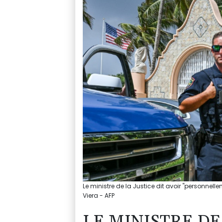
Le ministre de la Justice dit avoir "personnel
Viera - AFP