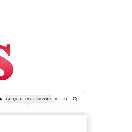
ON
CE QU'IL FAUT SAVOIR
MÉTÉO