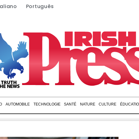
taliano
Português
D
AUTOMOBILE
TECHNOLOGIE
SANTÉ
NATURE
CULTURE
ÉDUCATI