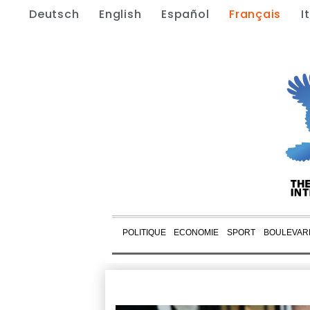
Deutsch
English
Español
Français
I
POLITIQUE
ECONOMIE
SPORT
BOULEVAR