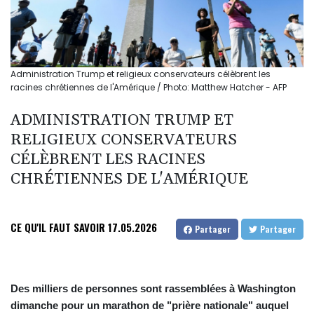
Administration Trump et religieux conservateurs célèbrent les
racines chrétiennes de l'Amérique / Photo: Matthew Hatcher - AFP
ADMINISTRATION TRUMP ET
RELIGIEUX CONSERVATEURS
CÉLÈBRENT LES RACINES
CHRÉTIENNES DE L'AMÉRIQUE
CE QU'IL FAUT SAVOIR
17.05.2026
Partager
Partager
Des milliers de personnes sont rassemblées à Washington
dimanche pour un marathon de "prière nationale" auquel