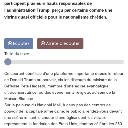
participent plusieurs hauts responsables de
l'administration Trump, perçu par certains comme une
vitrine quasi officielle pour le nationalisme chrétien.
Ecoutez
Arrête d'écouter
Taille du texte:
Ce courant bénéficie d'une plateforme importante depuis le retour
de Donald Trump au pouvoir, via les discours du ministre de la
Défense Pete Hegseth, membre d'une église évangélique
ultraconservatrice, ou des événements religieux au sein de la
Maison Blanche.
Sur la pelouse du National Mall, à deux pas des centres de
pouvoir de la capitale américaine, le public a rendez-vous devant
une scène imitant le choeur d'une église dont les vitraux
représentent la fondation des Etats-Unis, dont on célèbre les 250