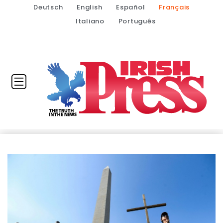
Deutsch
English
Español
Français
Italiano
Português