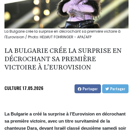
La Bulgarie crée la surprise en décrochant sa première victoire à
l'Eurovision / Photo: HELMUT FOHRINGER - APA/AFP
LA BULGARIE CRÉE LA SURPRISE EN
DÉCROCHANT SA PREMIÈRE
VICTOIRE À L'EUROVISION
CULTURE
17.05.2026
Partager
Partager
La Bulgarie a créé la surprise à l'Eurovision en décrochant
sa première victoire, avec un titre survitaminé de la
chanteuse Dara, devant Israël classé deuxième samedi soir