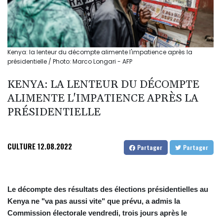
Kenya: la lenteur du décompte alimente l'impatience après la
présidentielle / Photo: Marco Longari - AFP
KENYA: LA LENTEUR DU DÉCOMPTE
ALIMENTE L'IMPATIENCE APRÈS LA
PRÉSIDENTIELLE
CULTURE
12.08.2022
Partager
Partager
Le décompte des résultats des élections présidentielles au
Kenya ne "va pas aussi vite" que prévu, a admis la
Commission électorale vendredi, trois jours après le