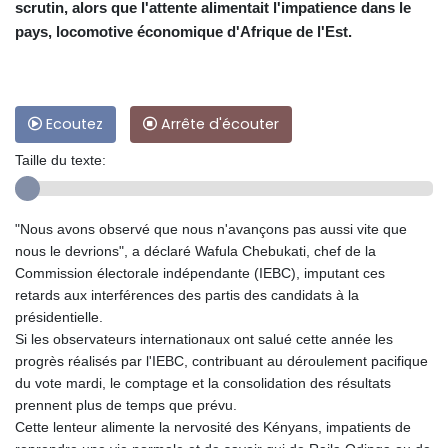
scrutin, alors que l'attente alimentait l'impatience dans le
pays, locomotive économique d'Afrique de l'Est.
Ecoutez
Arrête d'écouter
Taille du texte:
"Nous avons observé que nous n'avançons pas aussi vite que
nous le devrions", a déclaré Wafula Chebukati, chef de la
Commission électorale indépendante (IEBC), imputant ces
retards aux interférences des partis des candidats à la
présidentielle.
Si les observateurs internationaux ont salué cette année les
progrès réalisés par l'IEBC, contribuant au déroulement pacifique
du vote mardi, le comptage et la consolidation des résultats
prennent plus de temps que prévu.
Cette lenteur alimente la nervosité des Kényans, impatients de