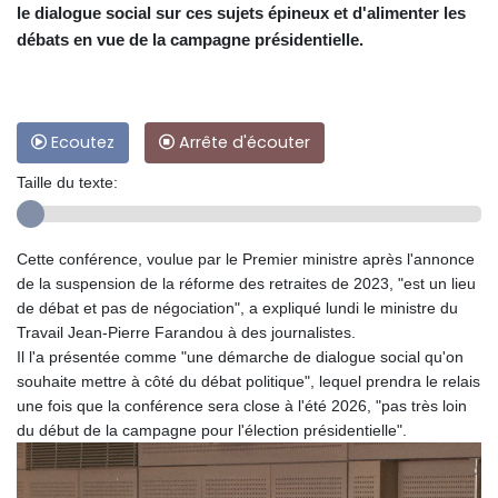
le dialogue social sur ces sujets épineux et d'alimenter les
débats en vue de la campagne présidentielle.
Ecoutez
Arrête d'écouter
Taille du texte:
Cette conférence, voulue par le Premier ministre après l'annonce
de la suspension de la réforme des retraites de 2023, "est un lieu
de débat et pas de négociation", a expliqué lundi le ministre du
Travail Jean-Pierre Farandou à des journalistes.
Il l'a présentée comme "une démarche de dialogue social qu'on
souhaite mettre à côté du débat politique", lequel prendra le relais
une fois que la conférence sera close à l'été 2026, "pas très loin
du début de la campagne pour l'élection présidentielle".