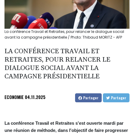
La conférence Travail et Retraites, pour relancer le dialogue social
avant la campagne présidentielle / Photo: Thibaud MORITZ - AFP
LA CONFÉRENCE TRAVAIL ET
RETRAITES, POUR RELANCER LE
DIALOGUE SOCIAL AVANT LA
CAMPAGNE PRÉSIDENTIELLE
ECONOMIE
04.11.2025
Partager
Partager
La conférence Travail et Retraites s'est ouverte mardi par
une réunion de méthode, dans l'objectif de faire progresser