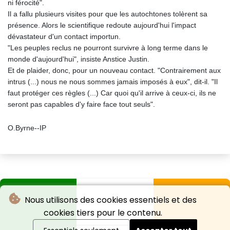
ni férocité".
Il a fallu plusieurs visites pour que les autochtones tolèrent sa
présence. Alors le scientifique redoute aujourd'hui l'impact
dévastateur d'un contact importun.
"Les peuples reclus ne pourront survivre à long terme dans le
monde d'aujourd'hui", insiste Anstice Justin.
Et de plaider, donc, pour un nouveau contact. "Contrairement aux
intrus (...) nous ne nous sommes jamais imposés à eux", dit-il. "Il
faut protéger ces règles (...) Car quoi qu'il arrive à ceux-ci, ils ne
seront pas capables d'y faire face tout seuls".
O.Byrne--IP
Nous utilisons des cookies essentiels et des
cookies tiers pour le contenu.