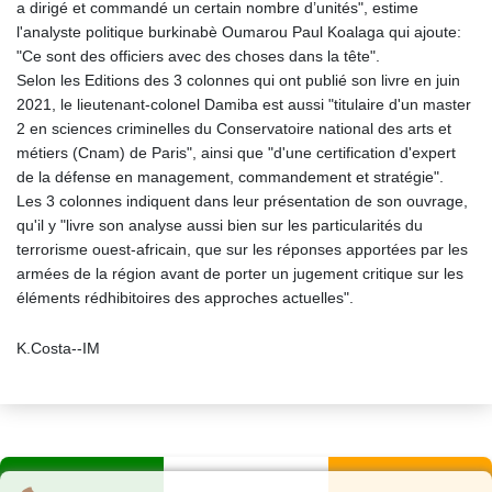
a dirigé et commandé un certain nombre d’unités", estime
l'analyste politique burkinabè Oumarou Paul Koalaga qui ajoute:
"Ce sont des officiers avec des choses dans la tête".
Selon les Editions des 3 colonnes qui ont publié son livre en juin
2021, le lieutenant-colonel Damiba est aussi "titulaire d'un master
2 en sciences criminelles du Conservatoire national des arts et
métiers (Cnam) de Paris", ainsi que "d'une certification d'expert
de la défense en management, commandement et stratégie".
Les 3 colonnes indiquent dans leur présentation de son ouvrage,
qu'il y "livre son analyse aussi bien sur les particularités du
terrorisme ouest-africain, que sur les réponses apportées par les
armées de la région avant de porter un jugement critique sur les
éléments rédhibitoires des approches actuelles".
K.Costa--IM