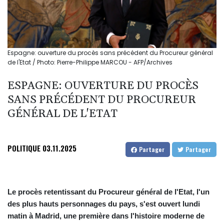
Espagne: ouverture du procès sans précédent du Procureur général
de l'Etat / Photo: Pierre-Philippe MARCOU - AFP/Archives
ESPAGNE: OUVERTURE DU PROCÈS
SANS PRÉCÉDENT DU PROCUREUR
GÉNÉRAL DE L'ETAT
POLITIQUE
03.11.2025
Partager
Partager
Le procès retentissant du Procureur général de l'Etat, l'un
des plus hauts personnages du pays, s'est ouvert lundi
matin à Madrid, une première dans l'histoire moderne de