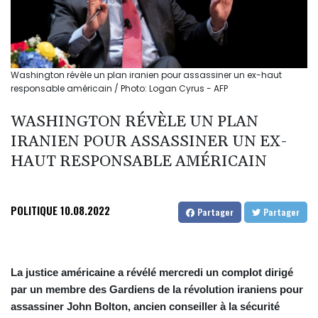
Washington révèle un plan iranien pour assassiner un ex-haut
responsable américain / Photo: Logan Cyrus - AFP
WASHINGTON RÉVÈLE UN PLAN
IRANIEN POUR ASSASSINER UN EX-
HAUT RESPONSABLE AMÉRICAIN
POLITIQUE
10.08.2022
Partager
Partager
La justice américaine a révélé mercredi un complot dirigé
par un membre des Gardiens de la révolution iraniens pour
assassiner John Bolton, ancien conseiller à la sécurité