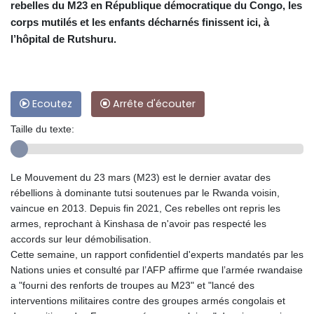
rebelles du M23 en République démocratique du Congo, les
corps mutilés et les enfants décharnés finissent ici, à
l’hôpital de Rutshuru.
Ecoutez
Arrête d'écouter
Taille du texte:
Le Mouvement du 23 mars (M23) est le dernier avatar des
rébellions à dominante tutsi soutenues par le Rwanda voisin,
vaincue en 2013. Depuis fin 2021, Ces rebelles ont repris les
armes, reprochant à Kinshasa de n'avoir pas respecté les
accords sur leur démobilisation.
Cette semaine, un rapport confidentiel d'experts mandatés par les
Nations unies et consulté par l’AFP affirme que l’armée rwandaise
a "fourni des renforts de troupes au M23" et "lancé des
interventions militaires contre des groupes armés congolais et