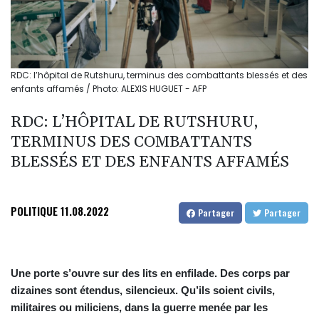
RDC: l’hôpital de Rutshuru, terminus des combattants blessés et des
enfants affamés / Photo: ALEXIS HUGUET - AFP
RDC: L’HÔPITAL DE RUTSHURU,
TERMINUS DES COMBATTANTS
BLESSÉS ET DES ENFANTS AFFAMÉS
POLITIQUE
11.08.2022
Partager
Partager
Une porte s’ouvre sur des lits en enfilade. Des corps par
dizaines sont étendus, silencieux. Qu’ils soient civils,
militaires ou miliciens, dans la guerre menée par les