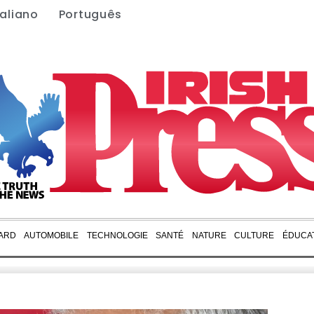
taliano
Português
ARD
AUTOMOBILE
TECHNOLOGIE
SANTÉ
NATURE
CULTURE
ÉDUCA