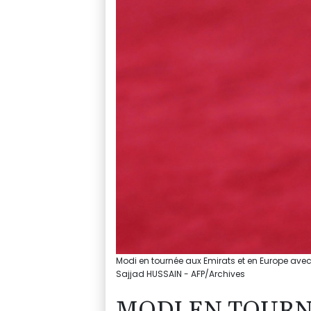
Modi en tournée aux Emirats et en Europe avec 
Sajjad HUSSAIN - AFP/Archives