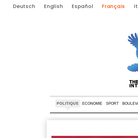
Deutsch
English
Español
Français
I
POLITIQUE
ECONOMIE
SPORT
BOULEV