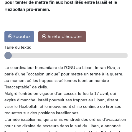
pour tenter de mettre fin aux hostilités entre Israël et le
Hezbollah pro-iranien.
Ecoutez
Arrête d'écouter
Taille du texte:
Le coordinateur humanitaire de l'ONU au Liban, Imran Riza, a
parlé d'une "occasion unique" pour mettre un terme à la guerre,
au moment où les frappes israéliennes tuent un nombre
"inacceptable" de civils.
Malgré l'entrée en vigueur d'un cessez-le-feu le 17 avril, qui
expire dimanche, Israël poursuit ses frappes au Liban, disant
viser le Hezbollah, et le mouvement chiite continue de tirer ses
roquettes sur des positions israéliennes.
L'armée israélienne, qui a émis vendredi des ordres d'évacuation
pour une dizaine de secteurs dans le sud du Liban, a annoncé