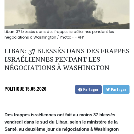
Liban: 37 blessés dans des frappes israéliennes pendant les
négociations à Washington / Photo: - - AFP
LIBAN: 37 BLESSÉS DANS DES FRAPPES
ISRAÉLIENNES PENDANT LES
NÉGOCIATIONS À WASHINGTON
POLITIQUE
15.05.2026
Partager
Partager
Des frappes israéliennes ont fait au moins 37 blessés
vendredi dans le sud du Liban, selon le ministère de la
Santé, au deuxième jour de négociations à Washington