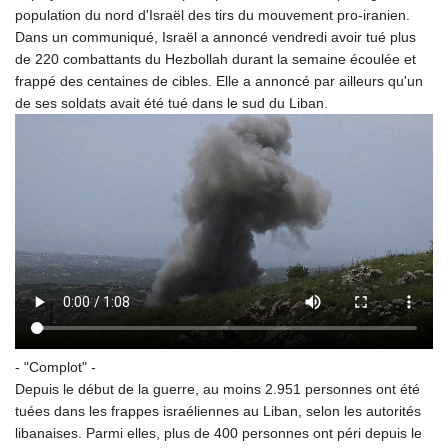
population du nord d'Israël des tirs du mouvement pro-iranien.
Dans un communiqué, Israël a annoncé vendredi avoir tué plus
de 220 combattants du Hezbollah durant la semaine écoulée et
frappé des centaines de cibles. Elle a annoncé par ailleurs qu'un
de ses soldats avait été tué dans le sud du Liban.
- "Complot" -
Depuis le début de la guerre, au moins 2.951 personnes ont été
tuées dans les frappes israéliennes au Liban, selon les autorités
libanaises. Parmi elles, plus de 400 personnes ont péri depuis le