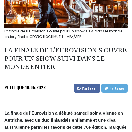
La finale de l'Eurovision s'ouvre pour un show suivi dans le monde
entier / Photo: GEORG HOCHMUTH - APA/AFP
LA FINALE DE L'EUROVISION S'OUVRE
POUR UN SHOW SUIVI DANS LE
MONDE ENTIER
POLITIQUE
16.05.2026
Partager
Partager
La finale de l'Eurovision a débuté samedi soir à Vienne en
Autriche, avec un duo finlandais enflammé et une diva
australienne parmi les favoris de cette 70e édition, marquée