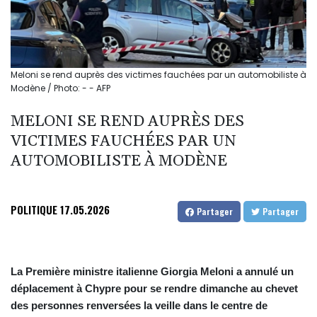
Meloni se rend auprès des victimes fauchées par un automobiliste à
Modène / Photo: - - AFP
MELONI SE REND AUPRÈS DES
VICTIMES FAUCHÉES PAR UN
AUTOMOBILISTE À MODÈNE
POLITIQUE
17.05.2026
Partager
Partager
La Première ministre italienne Giorgia Meloni a annulé un
déplacement à Chypre pour se rendre dimanche au chevet
des personnes renversées la veille dans le centre de