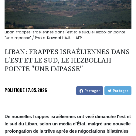
Liban: frappes israéliennes dans l'est et le sud, le Hezbollah pointe
"une impasse" / Photo: Kawnat HAJU - AFP
LIBAN: FRAPPES ISRAÉLIENNES DANS
L'EST ET LE SUD, LE HEZBOLLAH
POINTE "UNE IMPASSE"
POLITIQUE
17.05.2026
Partager
Partager
De nouvelles frappes israéliennes ont visé dimanche l'est et
le sud du Liban, selon un média d'État, malgré une nouvelle
prolongation de la trêve après des négociations bilatérales