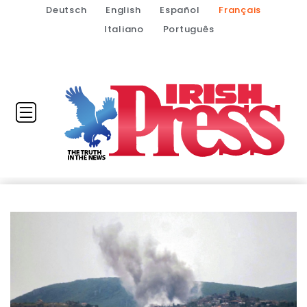
Deutsch
English
Español
Français
Italiano
Português