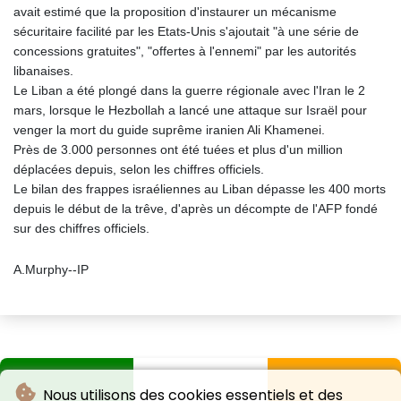
avait estimé que la proposition d'instaurer un mécanisme
sécuritaire facilité par les Etats-Unis s'ajoutait "à une série de
concessions gratuites", "offertes à l'ennemi" par les autorités
libanaises.
Le Liban a été plongé dans la guerre régionale avec l'Iran le 2
mars, lorsque le Hezbollah a lancé une attaque sur Israël pour
venger la mort du guide suprême iranien Ali Khamenei.
Près de 3.000 personnes ont été tuées et plus d'un million
déplacées depuis, selon les chiffres officiels.
Le bilan des frappes israéliennes au Liban dépasse les 400 morts
depuis le début de la trêve, d'après un décompte de l'AFP fondé
sur des chiffres officiels.
A.Murphy--IP
Nous utilisons des cookies essentiels et des