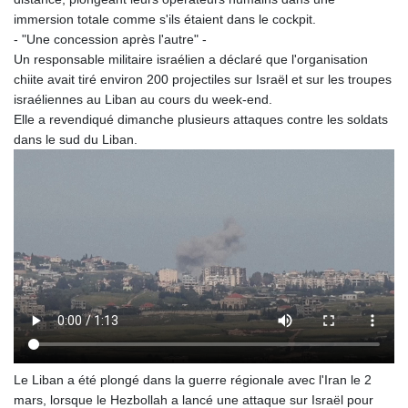
immersion totale comme s'ils étaient dans le cockpit.
- "Une concession après l'autre" -
Un responsable militaire israélien a déclaré que l'organisation
chiite avait tiré environ 200 projectiles sur Israël et sur les troupes
israéliennes au Liban au cours du week-end.
Elle a revendiqué dimanche plusieurs attaques contre les soldats
dans le sud du Liban.
Le Liban a été plongé dans la guerre régionale avec l'Iran le 2
mars, lorsque le Hezbollah a lancé une attaque sur Israël pour