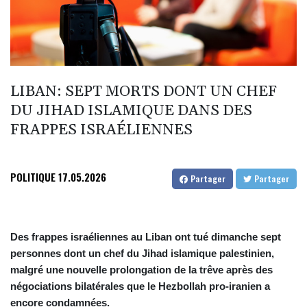
LIBAN: SEPT MORTS DONT UN CHEF
DU JIHAD ISLAMIQUE DANS DES
FRAPPES ISRAÉLIENNES
POLITIQUE
17.05.2026
Partager
Partager
Des frappes israéliennes au Liban ont tué dimanche sept
personnes dont un chef du Jihad islamique palestinien,
malgré une nouvelle prolongation de la trêve après des
négociations bilatérales que le Hezbollah pro-iranien a
encore condamnées.