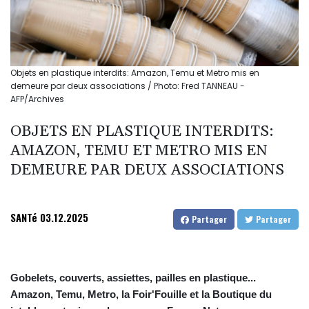
Objets en plastique interdits: Amazon, Temu et Metro mis en
demeure par deux associations / Photo: Fred TANNEAU -
AFP/Archives
OBJETS EN PLASTIQUE INTERDITS:
AMAZON, TEMU ET METRO MIS EN
DEMEURE PAR DEUX ASSOCIATIONS
SANTé
03.12.2025
Partager
Partager
Gobelets, couverts, assiettes, pailles en plastique...
Amazon, Temu, Metro, la Foir'Fouille et la Boutique du