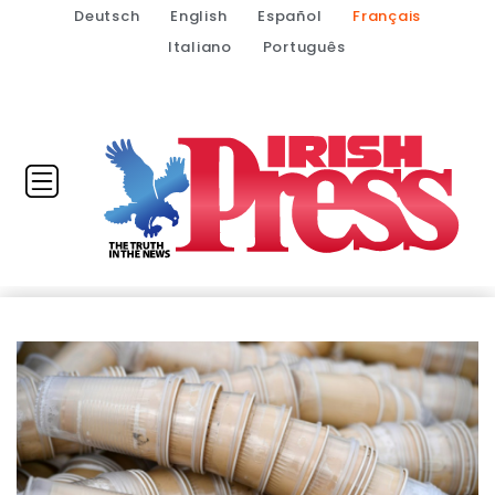
Deutsch
English
Español
Français
Italiano
Português