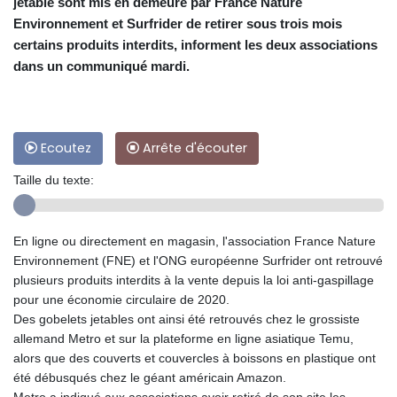
jetable sont mis en demeure par France Nature
Environnement et Surfrider de retirer sous trois mois
certains produits interdits, informent les deux associations
dans un communiqué mardi.
Ecoutez
Arrête d'écouter
Taille du texte:
En ligne ou directement en magasin, l'association France Nature
Environnement (FNE) et l'ONG européenne Surfrider ont retrouvé
plusieurs produits interdits à la vente depuis la loi anti-gaspillage
pour une économie circulaire de 2020.
Des gobelets jetables ont ainsi été retrouvés chez le grossiste
allemand Metro et sur la plateforme en ligne asiatique Temu,
alors que des couverts et couvercles à boissons en plastique ont
été débusqués chez le géant américain Amazon.