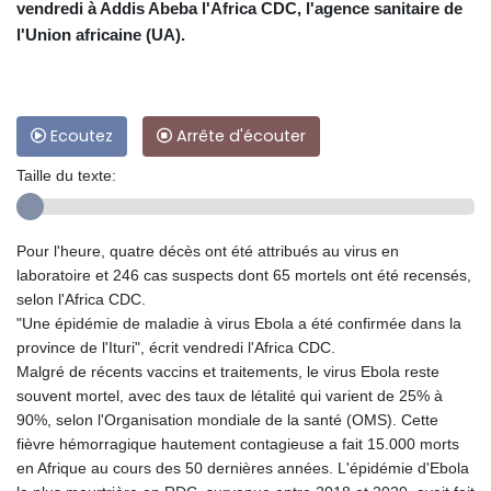
vendredi à Addis Abeba l'Africa CDC, l'agence sanitaire de
l'Union africaine (UA).
Ecoutez
Arrête d'écouter
Taille du texte:
Pour l'heure, quatre décès ont été attribués au virus en
laboratoire et 246 cas suspects dont 65 mortels ont été recensés,
selon l'Africa CDC.
"Une épidémie de maladie à virus Ebola a été confirmée dans la
province de l'Ituri", écrit vendredi l'Africa CDC.
Malgré de récents vaccins et traitements, le virus Ebola reste
souvent mortel, avec des taux de létalité qui varient de 25% à
90%, selon l'Organisation mondiale de la santé (OMS). Cette
fièvre hémorragique hautement contagieuse a fait 15.000 morts
en Afrique au cours des 50 dernières années. L'épidémie d'Ebola