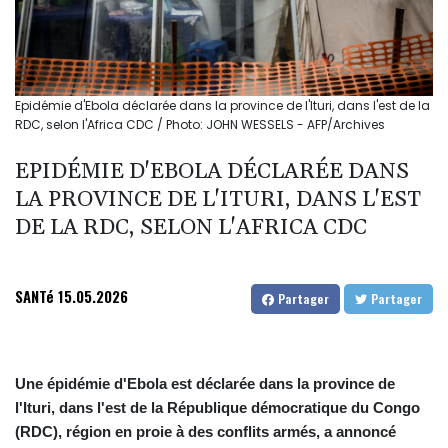
Epidémie d'Ebola déclarée dans la province de l'Ituri, dans l'est de la
RDC, selon l'Africa CDC / Photo: JOHN WESSELS - AFP/Archives
EPIDÉMIE D'EBOLA DÉCLARÉE DANS
LA PROVINCE DE L'ITURI, DANS L'EST
DE LA RDC, SELON L'AFRICA CDC
SANTé
15.05.2026
Partager
Partager
Une épidémie d'Ebola est déclarée dans la province de
l'Ituri, dans l'est de la République démocratique du Congo
(RDC), région en proie à des conflits armés, a annoncé