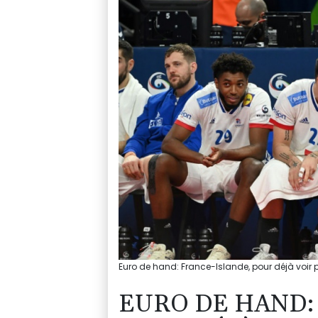
Euro de hand: France-Islande, pour déjà voir p
EURO DE HAND: