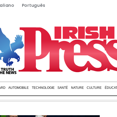
taliano
Português
ARD
AUTOMOBILE
TECHNOLOGIE
SANTÉ
NATURE
CULTURE
ÉDUCAT