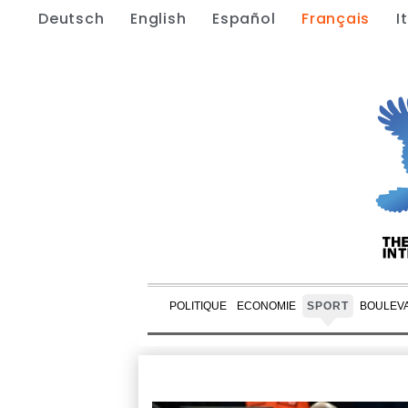
Deutsch
English
Español
Français
I
POLITIQUE
ECONOMIE
SPORT
BOULEV