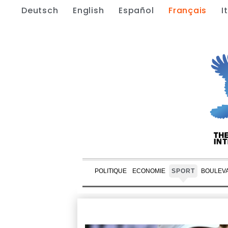
Deutsch
English
Español
Français
I
POLITIQUE
ECONOMIE
SPORT
BOULEV