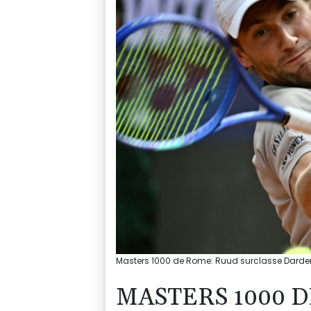
Masters 1000 de Rome: Ruud surclasse Darderi e
MASTERS 1000 