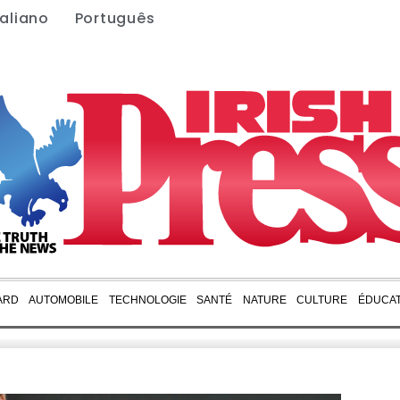
taliano
Português
ARD
AUTOMOBILE
TECHNOLOGIE
SANTÉ
NATURE
CULTURE
ÉDUCAT