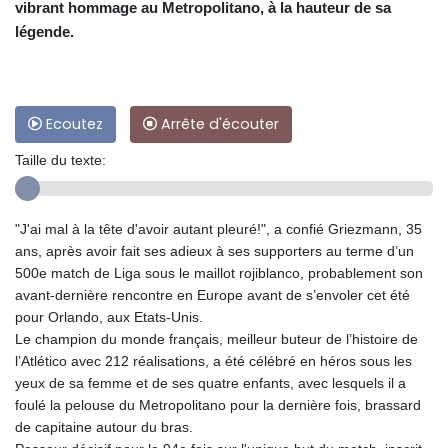
vibrant hommage au Metropolitano, à la hauteur de sa
légende.
Ecoutez
Arrête d'écouter
Taille du texte:
"J'ai mal à la tête d'avoir autant pleuré!", a confié Griezmann, 35
ans, après avoir fait ses adieux à ses supporters au terme d’un
500e match de Liga sous le maillot rojiblanco, probablement son
avant-dernière rencontre en Europe avant de s’envoler cet été
pour Orlando, aux Etats-Unis.
Le champion du monde français, meilleur buteur de l’histoire de
l’Atlético avec 212 réalisations, a été célébré en héros sous les
yeux de sa femme et de ses quatre enfants, avec lesquels il a
foulé la pelouse du Metropolitano pour la dernière fois, brassard
de capitaine autour du bras.