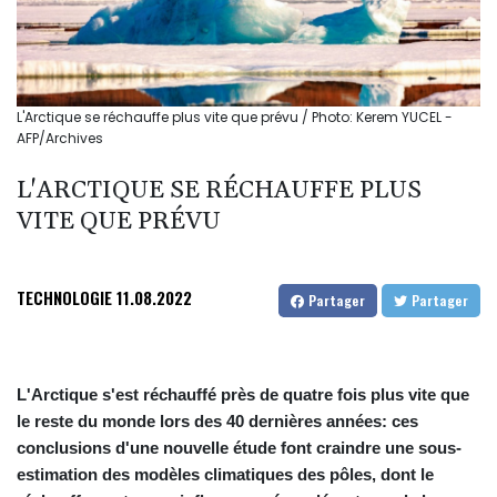
L'Arctique se réchauffe plus vite que prévu / Photo: Kerem YUCEL -
AFP/Archives
L'ARCTIQUE SE RÉCHAUFFE PLUS
VITE QUE PRÉVU
TECHNOLOGIE
11.08.2022
Partager
Partager
L'Arctique s'est réchauffé près de quatre fois plus vite que
le reste du monde lors des 40 dernières années: ces
conclusions d'une nouvelle étude font craindre une sous-
estimation des modèles climatiques des pôles, dont le