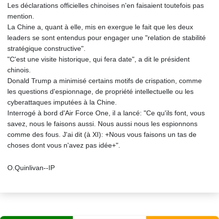
Les déclarations officielles chinoises n'en faisaient toutefois pas
mention.
La Chine a, quant à elle, mis en exergue le fait que les deux
leaders se sont entendus pour engager une "relation de stabilité
stratégique constructive".
"C'est une visite historique, qui fera date", a dit le président
chinois.
Donald Trump a minimisé certains motifs de crispation, comme
les questions d'espionnage, de propriété intellectuelle ou les
cyberattaques imputées à la Chine.
Interrogé à bord d'Air Force One, il a lancé: "Ce qu'ils font, vous
savez, nous le faisons aussi. Nous aussi nous les espionnons
comme des fous. J'ai dit (à XI): +Nous vous faisons un tas de
choses dont vous n'avez pas idée+".
O.Quinlivan--IP