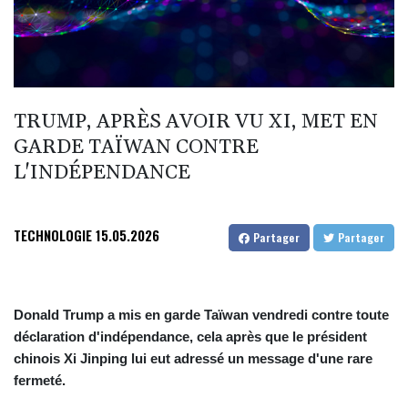
TRUMP, APRÈS AVOIR VU XI, MET EN
GARDE TAÏWAN CONTRE
L'INDÉPENDANCE
TECHNOLOGIE
15.05.2026
Partager
Partager
Donald Trump a mis en garde Taïwan vendredi contre toute
déclaration d'indépendance, cela après que le président
chinois Xi Jinping lui eut adressé un message d'une rare
fermeté.