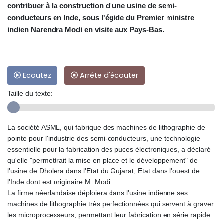
contribuer à la construction d'une usine de semi-
conducteurs en Inde, sous l'égide du Premier ministre
indien Narendra Modi en visite aux Pays-Bas.
Ecoutez
Arrête d'écouter
Taille du texte:
La société ASML, qui fabrique des machines de lithographie de
pointe pour l'industrie des semi-conducteurs, une technologie
essentielle pour la fabrication des puces électroniques, a déclaré
qu'elle "permettrait la mise en place et le développement" de
l'usine de Dholera dans l'Etat du Gujarat, Etat dans l'ouest de
l'Inde dont est originaire M. Modi.
La firme néerlandaise déploiera dans l'usine indienne ses
machines de lithographie très perfectionnées qui servent à graver
les microprocesseurs, permettant leur fabrication en série rapide.