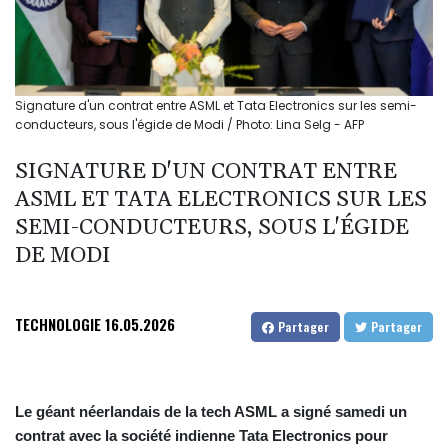
Signature d'un contrat entre ASML et Tata Electronics sur les semi-
conducteurs, sous l'égide de Modi / Photo: Lina Selg - AFP
SIGNATURE D'UN CONTRAT ENTRE
ASML ET TATA ELECTRONICS SUR LES
SEMI-CONDUCTEURS, SOUS L'ÉGIDE
DE MODI
TECHNOLOGIE
16.05.2026
Partager
Partager
Le géant néerlandais de la tech ASML a signé samedi un
contrat avec la société indienne Tata Electronics pour