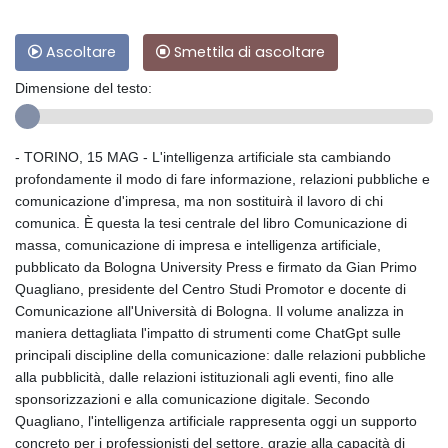
Ascoltare
Smettila di ascoltare
Dimensione del testo:
- TORINO, 15 MAG - L'intelligenza artificiale sta cambiando
profondamente il modo di fare informazione, relazioni pubbliche e
comunicazione d'impresa, ma non sostituirà il lavoro di chi
comunica. È questa la tesi centrale del libro Comunicazione di
massa, comunicazione di impresa e intelligenza artificiale,
pubblicato da Bologna University Press e firmato da Gian Primo
Quagliano, presidente del Centro Studi Promotor e docente di
Comunicazione all'Università di Bologna. Il volume analizza in
maniera dettagliata l'impatto di strumenti come ChatGpt sulle
principali discipline della comunicazione: dalle relazioni pubbliche
alla pubblicità, dalle relazioni istituzionali agli eventi, fino alle
sponsorizzazioni e alla comunicazione digitale. Secondo
Quagliano, l'intelligenza artificiale rappresenta oggi un supporto
concreto per i professionisti del settore, grazie alla capacità di