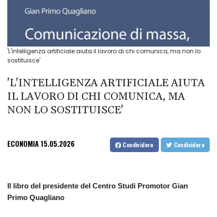
'L'intelligenza artificiale aiuta il lavoro di chi comunica, ma non lo
sostituisce'
'L'INTELLIGENZA ARTIFICIALE AIUTA
IL LAVORO DI CHI COMUNICA, MA
NON LO SOSTITUISCE'
ECONOMIA
15.05.2026
Condividere
Condividere
Il libro del presidente del Centro Studi Promotor Gian
Primo Quagliano