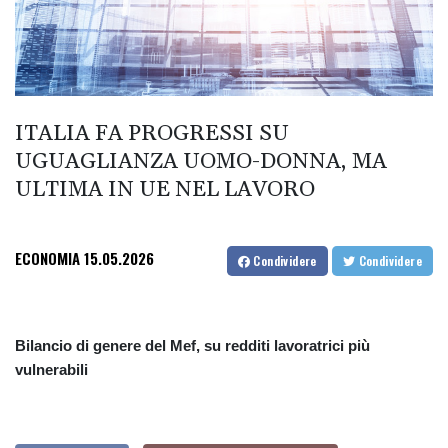
ITALIA FA PROGRESSI SU
UGUAGLIANZA UOMO-DONNA, MA
ULTIMA IN UE NEL LAVORO
ECONOMIA
15.05.2026
Condividere
Condividere
Bilancio di genere del Mef, su redditi lavoratrici più
vulnerabili