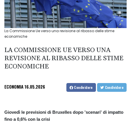
La Commissione Ue verso una revisione al ribasso delle stime
economiche
LA COMMISSIONE UE VERSO UNA
REVISIONE AL RIBASSO DELLE STIME
ECONOMICHE
ECONOMIA
16.05.2026
Condividere
Condividere
Giovedì le previsioni di Bruxelles dopo 'scenari' di impatto
fino a 0,6% con la crisi