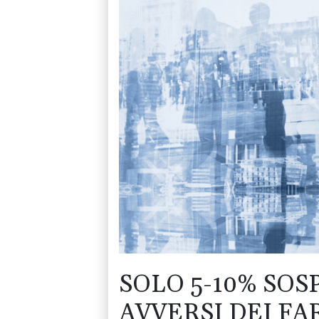
SOLO 5-10% SOS
AVVERSI DEI FA