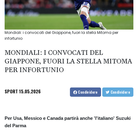
Mondiali: i convocati del Giappone, fuori la stella Mitoma per
infortunio
MONDIALI: I CONVOCATI DEL
GIAPPONE, FUORI LA STELLA MITOMA
PER INFORTUNIO
SPORT
15.05.2026
Condividere
Condividere
Per Usa, Messico e Canada partirà anche 'l'italiano' Suzuki
del Parma